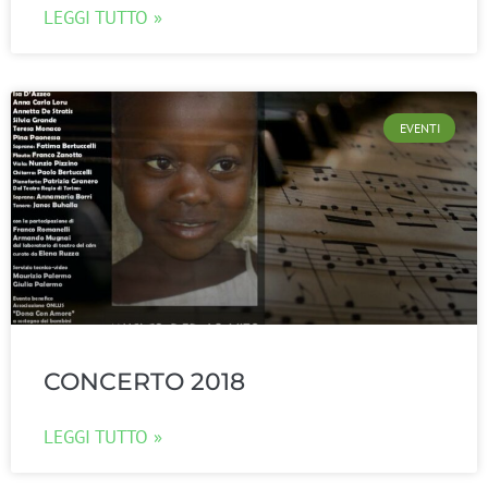
LEGGI TUTTO »
EVENTI
CONCERTO 2018
LEGGI TUTTO »