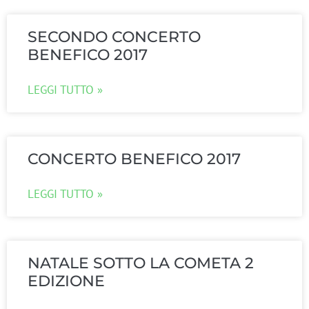
SECONDO CONCERTO
BENEFICO 2017
LEGGI TUTTO »
CONCERTO BENEFICO 2017
LEGGI TUTTO »
NATALE SOTTO LA COMETA 2
EDIZIONE