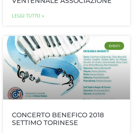
VENTENNALE ASSOCIAZIONE
LEGGI TUTTO »
EVENTI
CONCERTO BENEFICO 2018
SETTIMO TORINESE