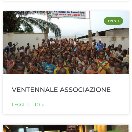
EVENTI
VENTENNALE ASSOCIAZIONE
LEGGI TUTTO »