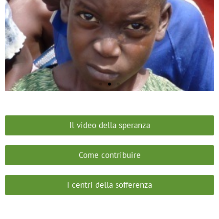
Il video della speranza
Come contribuire
I centri della sofferenza