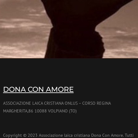
DONA CON AMORE
ASSOCIAZIONE LAICA CRISTIANA ONLUS – CORSO REGINA
MARGHERITA,86 10088 VOLPIANO (TO)
Copyright © 2023 Associazione laica cristiana Dona Con Amore. Tutti