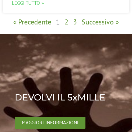
LEGGI TUTTO »
« Precedente
1
2
3
Successivo »
DEVOLVI IL 5xMILLE
MAGGIORI INFORMAZIONI