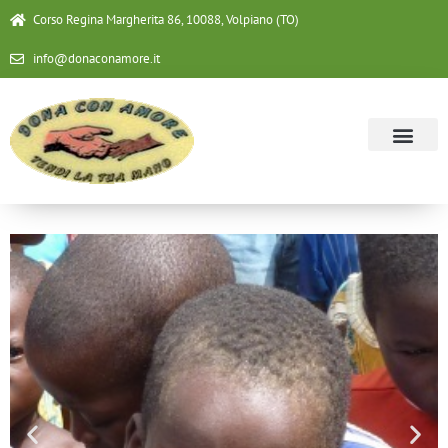
Corso Regina Margherita 86, 10088, Volpiano (TO)
info@donaconamore.it