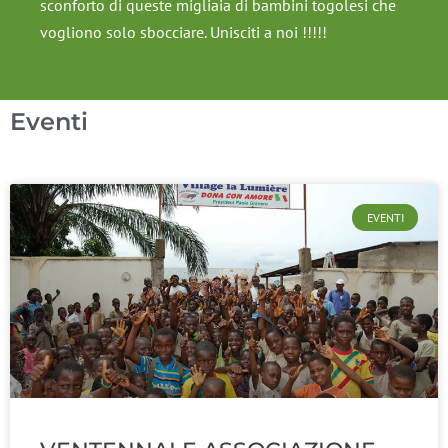
sconforto di queste migliaia di bambini togolesi che
vogliono solo sbocciare. Unisciti a noi !!!!!
Eventi
EVENTI