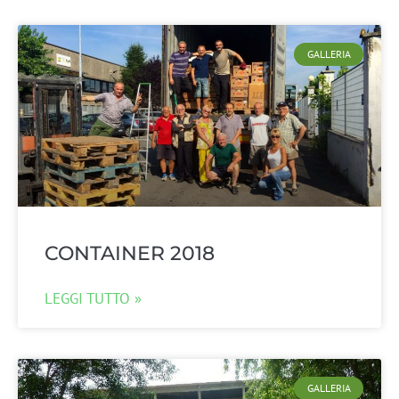
GALLERIA
CONTAINER 2018
LEGGI TUTTO »
GALLERIA