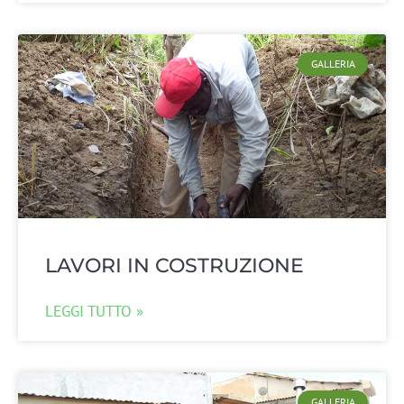
GALLERIA
LAVORI IN COSTRUZIONE
LEGGI TUTTO »
GALLERIA