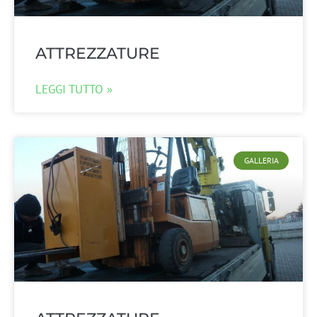
ATTREZZATURE
LEGGI TUTTO »
GALLERIA