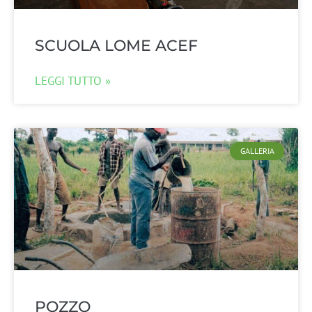
SCUOLA LOME ACEF
LEGGI TUTTO »
GALLERIA
POZZO