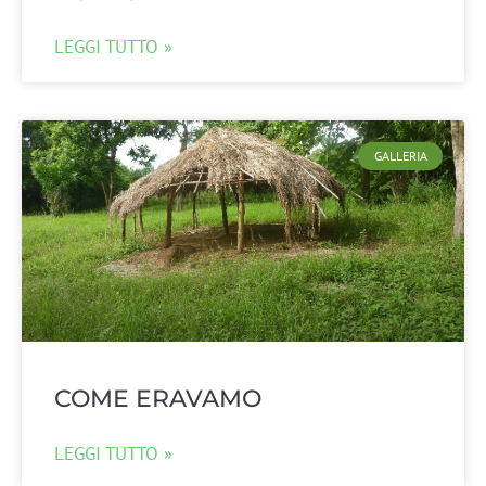
LEGGI TUTTO »
GALLERIA
COME ERAVAMO
LEGGI TUTTO »