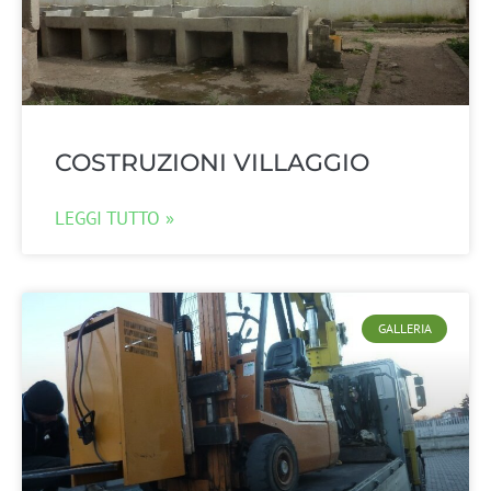
COSTRUZIONI VILLAGGIO
LEGGI TUTTO »
GALLERIA