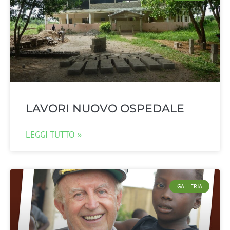
LAVORI NUOVO OSPEDALE
LEGGI TUTTO »
GALLERIA