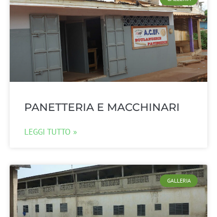
PANETTERIA E MACCHINARI
LEGGI TUTTO »
GALLERIA