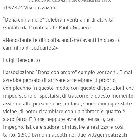
7097824 Visualizzazioni
“Dona con amore” celebra i venti anni di attività
Guidato dall’infaticabile Paolo Granero
«Nonostante le difficoltà, andiamo avanti in questo
cammino di solidarietà»
Luigi Benedetto
L’associazione “Dona con amore” compie vent’anni. E mai
avrebbe pensato di arrivare a celebrare il proprio
compleanno in questo modo, con queste disposizioni che
impediscono di spostarsi, di trascorrere questo momento
assieme alle persone che, lontane, sono comunque state
vicine, di poter ricambiare con un abbraccio quanto è
stato fatto. E forse neppure avrebbe pensato, con
impegno, fatica e sudore, di riuscire a realizzare così
tanto: 1.500 bambini accolti nei due villaggi realizzati