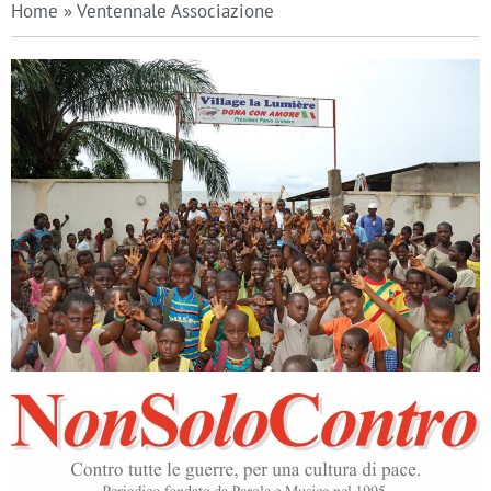
Home
»
Ventennale Associazione