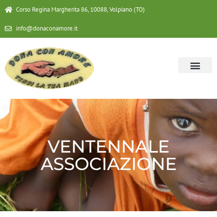
Corso Regina Margherita 86, 10088, Volpiano (TO)
info@donaconamore.it
VENTENNALE
ASSOCIAZIONE