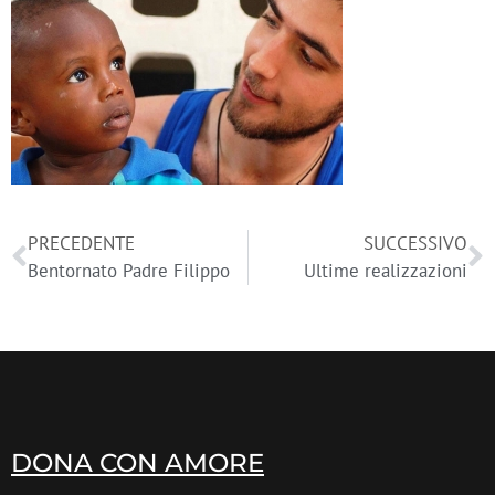
PRECEDENTE
SUCCESSIVO
Bentornato Padre Filippo
Ultime realizzazioni
DONA CON AMORE