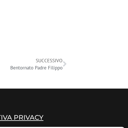
SUCCESSIVO
Bentornato Padre Filippo
IVA PRIVACY