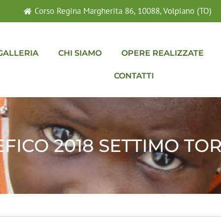
Corso Regina Margherita 86, 10088, Volpiano (TO)
GALLERIA
CHI SIAMO
OPERE REALIZZATE
CONTATTI
ICO 2018 SETTIMO TOR