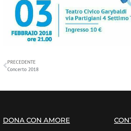
PRECEDENTE
Concerto 2018
DONA CON AMORE
CON