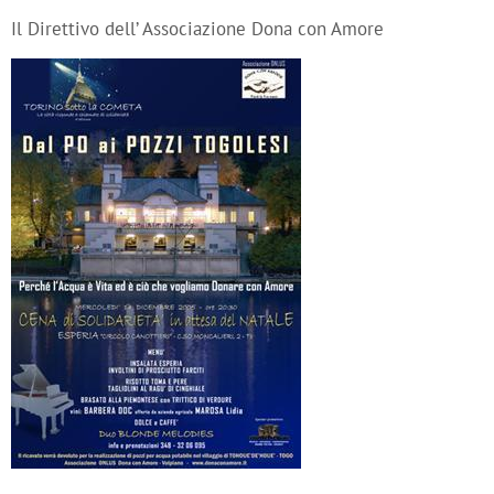
Il Direttivo dell’ Associazione Dona con Amore