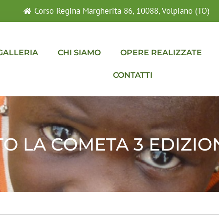
Corso Regina Margherita 86, 10088, Volpiano (TO)
GALLERIA
CHI SIAMO
OPERE REALIZZATE
CONTATTI
TO LA COMETA 3 EDIZIO