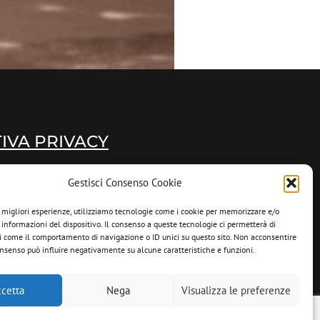
IVA PRIVACY
Gestisci Consenso Cookie
e migliori esperienze, utilizziamo tecnologie come i cookie per memorizzare e/o
 informazioni del dispositivo. Il consenso a queste tecnologie ci permetterà di
i come il comportamento di navigazione o ID unici su questo sito. Non acconsentire
 consenso può influire negativamente su alcune caratteristiche e funzioni.
cetta
Nega
Visualizza le preferenze