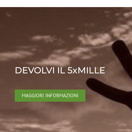
DEVOLVI IL 5xMILLE
MAGGIORI INFORMAZIONI