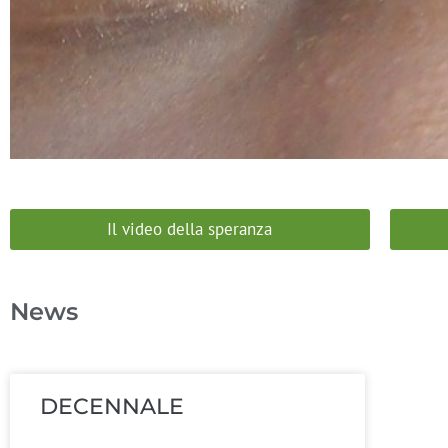
Il video della speranza
News
DECENNALE