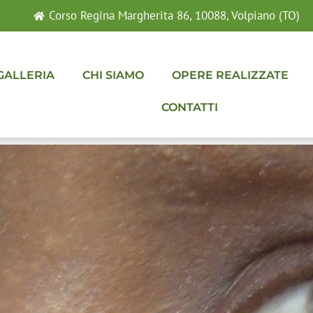
Corso Regina Margherita 86, 10088, Volpiano (TO)
GALLERIA
CHI SIAMO
OPERE REALIZZATE
CONTATTI