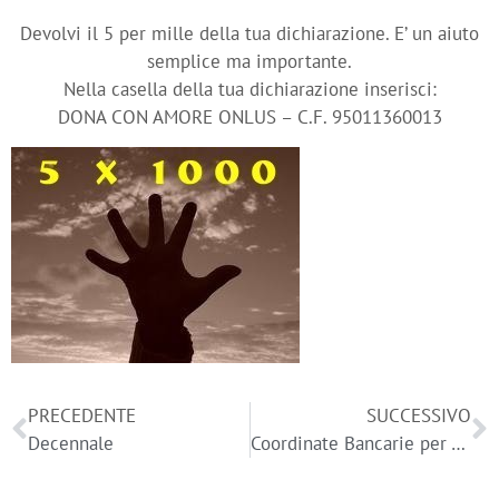
Devolvi il 5 per mille della tua dichiarazione.
E’ un aiuto
semplice ma importante.
Nella casella della tua dichiarazione inserisci:
DONA CON AMORE ONLUS – C.F. 95011360013
PRECEDENTE
SUCCESSIVO
Decennale
Coordinate Bancarie per ADOTTARE o DONARE.