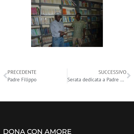
PRECEDENTE
SUCCESSIVO
Padre Filippo
Serata dedicata a Padre Filippo
DONA CON AMORE